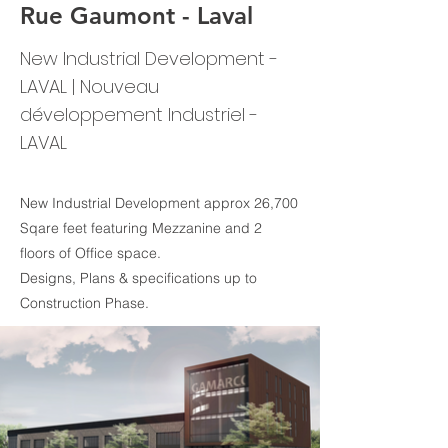
Rue Gaumont - Laval
New Industrial Development -
LAVAL | Nouveau
développement Industriel -
LAVAL
New Industrial Development approx 26,700
Sqare feet featuring Mezzanine and 2
floors of Office space.
Designs, Plans & specifications up to
Construction Phase.