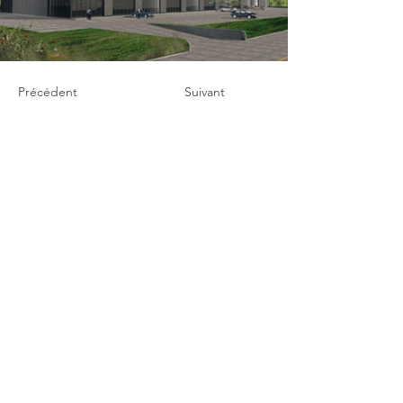
Précédent
Suivant